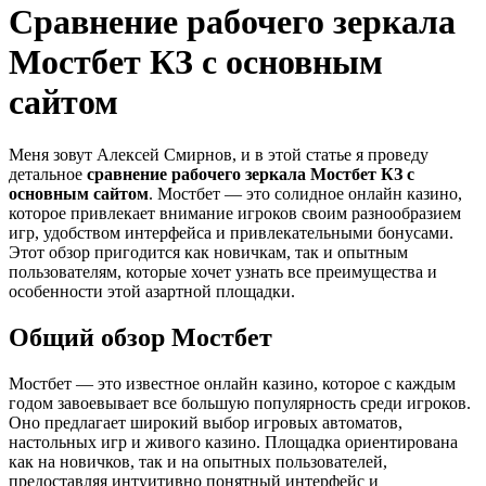
Сравнение рабочего зеркала
Мостбет КЗ с основным
сайтом
Меня зовут Алексей Смирнов, и в этой статье я проведу
детальное
сравнение рабочего зеркала Мостбет КЗ с
основным сайтом
. Мостбет — это солидное онлайн казино,
которое привлекает внимание игроков своим разнообразием
игр, удобством интерфейса и привлекательными бонусами.
Этот обзор пригодится как новичкам, так и опытным
пользователям, которые хочет узнать все преимущества и
особенности этой азартной площадки.
Общий обзор Мостбет
Мостбет — это известное онлайн казино, которое с каждым
годом завоевывает все большую популярность среди игроков.
Оно предлагает широкий выбор игровых автоматов,
настольных игр и живого казино. Площадка ориентирована
как на новичков, так и на опытных пользователей,
предоставляя интуитивно понятный интерфейс и