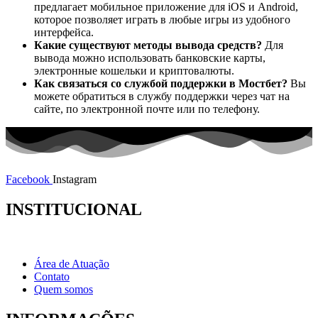
предлагает мобильное приложение для iOS и Android,
которое позволяет играть в любые игры из удобного
интерфейса.
Какие существуют методы вывода средств?
Для
вывода можно использовать банковские карты,
электронные кошельки и криптовалюты.
Как связаться со службой поддержки в Мостбет?
Вы
можете обратиться в службу поддержки через чат на
сайте, по электронной почте или по телефону.
Facebook
Instagram
INSTITUCIONAL
Área de Atuação
Contato
Quem somos