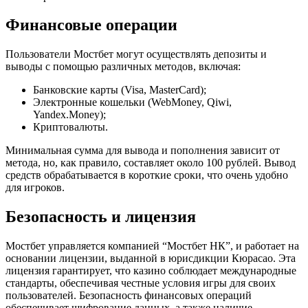
Финансовые операции
Пользователи Мостбет могут осуществлять депозиты и
выводы с помощью различных методов, включая:
Банковские карты (Visa, MasterCard);
Электронные кошельки (WebMoney, Qiwi,
Yandex.Money);
Криптовалюты.
Минимальная сумма для вывода и пополнения зависит от
метода, но, как правило, составляет около 100 рублей. Вывод
средств обрабатывается в короткие сроки, что очень удобно
для игроков.
Безопасность и лицензия
Мостбет управляется компанией “Мостбет НК”, и работает на
основании лицензии, выданной в юрисдикции Кюрасао. Эта
лицензия гарантирует, что казино соблюдает международные
стандарты, обеспечивая честные условия игры для своих
пользователей. Безопасность финансовых операций
обеспечивает шифрование данных, а также наличие