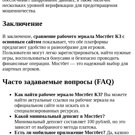
нескольких уровней верификации для предотвращения
мошенничества.
Заключение
В заключение,
сравнение рабочего зеркала Мостбет КЗ с
основным сайтом
показывает, что обе платформы
предлагают удобство и разнообразие для игроков.
Пользователи могут легко зарегистрироваться, найти нужные
игры, воспользоваться бонусами и безопасно проводить
финансовые операции. Мостбет — это надежный выбор для
азартных игроков.
Часто задаваемые вопросы (FAQ)
Как найти рабочее зеркало Мостбет КЗ?
Вы можете
найти актуальные ссылки на рабочие зеркала на
официальном сайте или искать их в
специализированных ресурсах.
Какой минимальный депозит в Мостбет?
Минимальный депозит составляет 100 рублей, но это
зависит от выбранного метода платежа.
Есть ли мобильное приложение Мостбет?
Да, казино