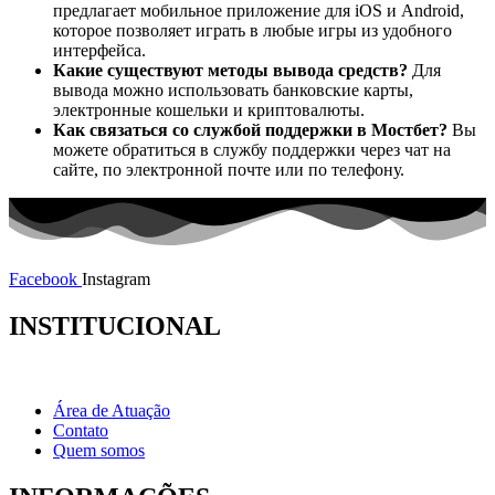
предлагает мобильное приложение для iOS и Android,
которое позволяет играть в любые игры из удобного
интерфейса.
Какие существуют методы вывода средств?
Для
вывода можно использовать банковские карты,
электронные кошельки и криптовалюты.
Как связаться со службой поддержки в Мостбет?
Вы
можете обратиться в службу поддержки через чат на
сайте, по электронной почте или по телефону.
Facebook
Instagram
INSTITUCIONAL
Área de Atuação
Contato
Quem somos