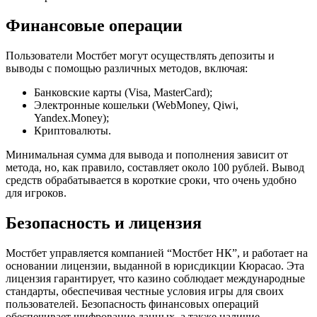
Финансовые операции
Пользователи Мостбет могут осуществлять депозиты и
выводы с помощью различных методов, включая:
Банковские карты (Visa, MasterCard);
Электронные кошельки (WebMoney, Qiwi,
Yandex.Money);
Криптовалюты.
Минимальная сумма для вывода и пополнения зависит от
метода, но, как правило, составляет около 100 рублей. Вывод
средств обрабатывается в короткие сроки, что очень удобно
для игроков.
Безопасность и лицензия
Мостбет управляется компанией “Мостбет НК”, и работает на
основании лицензии, выданной в юрисдикции Кюрасао. Эта
лицензия гарантирует, что казино соблюдает международные
стандарты, обеспечивая честные условия игры для своих
пользователей. Безопасность финансовых операций
обеспечивает шифрование данных, а также наличие