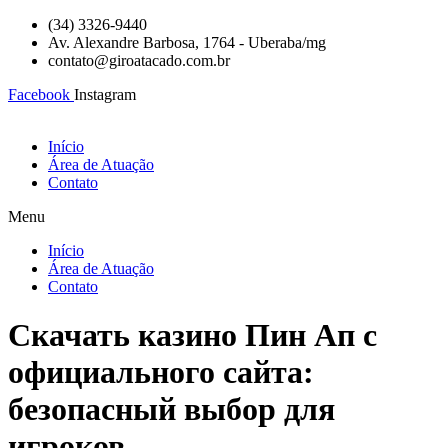
Ir
(34) 3326-9440
para
Av. Alexandre Barbosa, 1764 - Uberaba/mg
o
contato@giroatacado.com.br
conteúdo
Facebook
Instagram
Início
Área de Atuação
Contato
Menu
Início
Área de Atuação
Contato
Скачать казино Пин Ап с
официального сайта:
безопасный выбор для
игроков