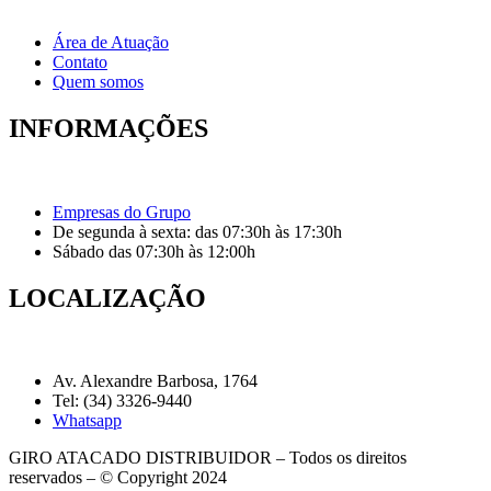
Área de Atuação
Contato
Quem somos
INFORMAÇÕES
Empresas do Grupo
De segunda à sexta: das 07:30h às 17:30h
Sábado das 07:30h às 12:00h
LOCALIZAÇÃO
Av. Alexandre Barbosa, 1764
Tel: (34) 3326-9440
Whatsapp
GIRO ATACADO DISTRIBUIDOR – Todos os direitos
reservados – © Copyright 2024