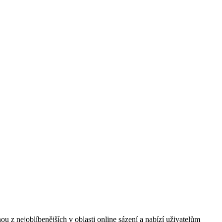
ou z nejoblíbenějších v oblasti online sázení a nabízí uživatelům