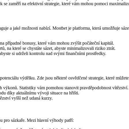
ek se zaměří na efektivní strategie, které vám mohou pomoci maximalizov
funguje a jaké možnosti nabízí. Mostbet je platforma, která umožňuje sáze
 na případné bonusy, které vám mohou zvýšit počáteční kapitál.
ů, na které se chystáte sázet, abyste minimalizovali riziko ztrát.
byste si udrželi kontrolu nad svými finančními prostředky.
 potenciálu výdělku. Zde jsou některé osvědčené strategie, které můžete 
h výkonů. Statistiky vám pomohou stanovit pravděpodobnost vítězství.
u díky aktuálnímu vývoji situace na hřišti.
tězství vyšší než udaná kurzy.
bu pro sázkaře. Mezi hlavní výhody patří: