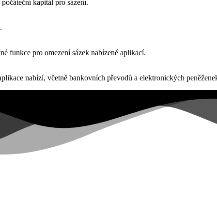
 počáteční kapitál pro sázení.
.
ečné funkce pro omezení sázek nabízené aplikací.
aplikace nabízí, včetně bankovních převodů a elektronických peněžene