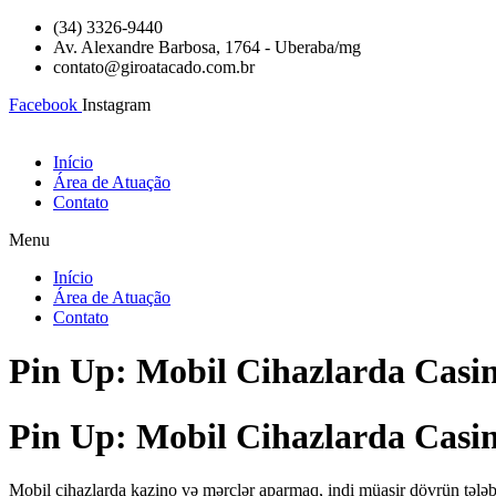
Ir
(34) 3326-9440
para
Av. Alexandre Barbosa, 1764 - Uberaba/mg
o
contato@giroatacado.com.br
conteúdo
Facebook
Instagram
Início
Área de Atuação
Contato
Menu
Início
Área de Atuação
Contato
Pin Up: Mobil Cihazlarda Casino
Pin Up: Mobil Cihazlarda Casino
Mobil cihazlarda kazino və mərclər aparmaq, indi müasir dövrün tələbl