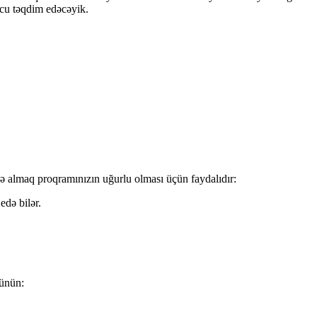
pucu təqdim edəcəyik.
ərə almaq proqramınızın uğurlu olması üçün faydalıdır:
edə bilər.
şünün: