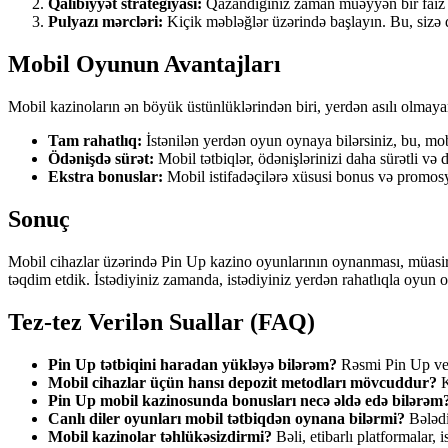
Qalibiyyət strategiyası:
Qazandığınız zaman müəyyən bir faiz ə
Pulyazı mərcləri:
Kiçik məbləğlər üzərində başlayın. Bu, sizə 
Mobil Oyunun Avantajları
Mobil kazinoların ən böyük üstünlüklərindən biri, yerdən asılı olma
Tam rahatlıq:
İstənilən yerdən oyun oynaya bilərsiniz, bu, mob
Ödənişdə sürət:
Mobil tətbiqlər, ödənişlərinizi daha sürətli və
Ekstra bonuslar:
Mobil istifadəçilərə xüsusi bonus və promosyo
Sonuç
Mobil cihazlar üzərində Pin Up kazino oyunlarının oynanması, müasir dö
təqdim etdik. İstədiyiniz zamanda, istədiyiniz yerdən rahatlıqla oyun
Tez-tez Verilən Suallar (FAQ)
Pin Up tətbiqini haradan yükləyə bilərəm?
Rəsmi Pin Up veb 
Mobil cihazlar üçün hansı depozit metodları mövcuddur?
K
Pin Up mobil kazinosunda bonusları necə əldə edə bilərəm
Canlı diler oyunları mobil tətbiqdən oynana bilərmi?
Bələdik
Mobil kazinolar təhlükəsizdirmi?
Bəli, etibarlı platformalar, 