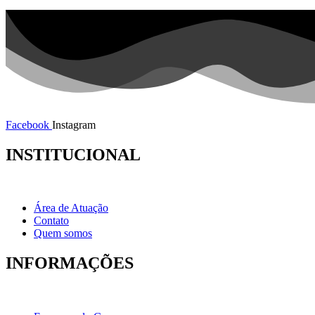
Facebook
Instagram
INSTITUCIONAL
Área de Atuação
Contato
Quem somos
INFORMAÇÕES