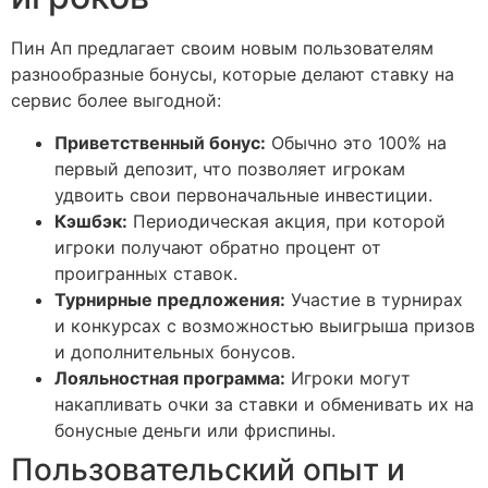
Пин Ап предлагает своим новым пользователям
разнообразные бонусы, которые делают ставку на
сервис более выгодной:
Приветственный бонус:
Обычно это 100% на
первый депозит, что позволяет игрокам
удвоить свои первоначальные инвестиции.
Кэшбэк:
Периодическая акция, при которой
игроки получают обратно процент от
проигранных ставок.
Турнирные предложения:
Участие в турнирах
и конкурсах с возможностью выигрыша призов
и дополнительных бонусов.
Лояльностная программа:
Игроки могут
накапливать очки за ставки и обменивать их на
бонусные деньги или фриспины.
Пользовательский опыт и