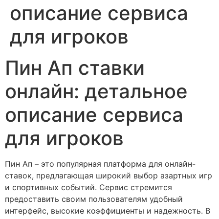
описание сервиса
для игроков
Пин Ап ставки
онлайн: детальное
описание сервиса
для игроков
Пин Ап – это популярная платформа для онлайн-
ставок, предлагающая широкий выбор азартных игр
и спортивных событий. Сервис стремится
предоставить своим пользователям удобный
интерфейс, высокие коэффициенты и надежность. В