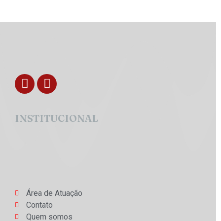
INSTITUCIONAL
Área de Atuação
Contato
Quem somos