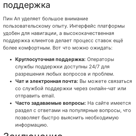
поддержка
Пин Ап уделяет большое внимание
пользовательскому опыту. Интерфейс платформы
удобен для навигации, а высококачественная
поддержка клиентов делает процесс ставок ещё
более комфортным. Вот что можно ожидать:
Круглосуточная поддержка:
Операторы
службы поддержки доступны 24/7 для
разрешения любых вопросов и проблем.
Чат и электронная почта:
Вы можете связаться
со службой поддержки через онлайн-чат или
отправить email.
Часто задаваемые вопросы:
На сайте имеется
раздел с ответами на популярные вопросы, что
позволяет быстро выяснить необходимую
информацию.