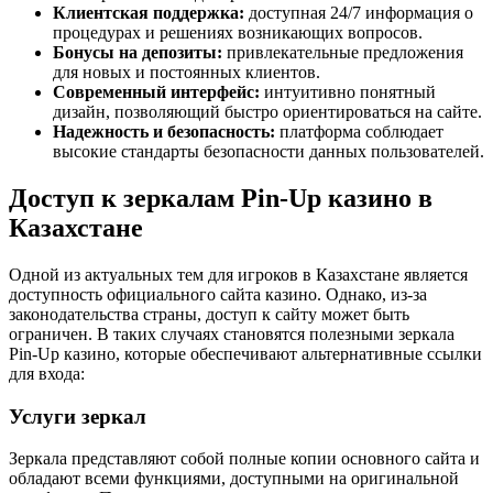
Клиентская поддержка:
доступная 24/7 информация о
процедурах и решениях возникающих вопросов.
Бонусы на депозиты:
привлекательные предложения
для новых и постоянных клиентов.
Современный интерфейс:
интуитивно понятный
дизайн, позволяющий быстро ориентироваться на сайте.
Надежность и безопасность:
платформа соблюдает
высокие стандарты безопасности данных пользователей.
Доступ к зеркалам Pin-Up казино в
Казахстане
Одной из актуальных тем для игроков в Казахстане является
доступность официального сайта казино. Однако, из-за
законодательства страны, доступ к сайту может быть
ограничен. В таких случаях становятся полезными зеркала
Pin-Up казино, которые обеспечивают альтернативные ссылки
для входа:
Услуги зеркал
Зеркала представляют собой полные копии основного сайта и
обладают всеми функциями, доступными на оригинальной