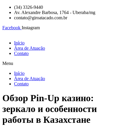
Ir
(34) 3326-9440
para
Av. Alexandre Barbosa, 1764 - Uberaba/mg
o
contato@giroatacado.com.br
conteúdo
Facebook
Instagram
Início
Área de Atuação
Contato
Menu
Início
Área de Atuação
Contato
Обзор Pin-Up казино:
зеркало и особенности
работы в Казахстане