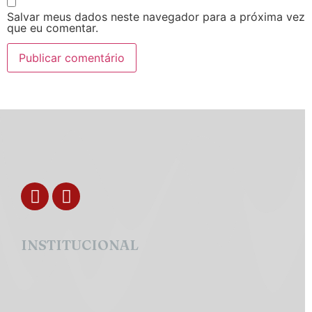
Salvar meus dados neste navegador para a próxima vez
que eu comentar.
INSTITUCIONAL