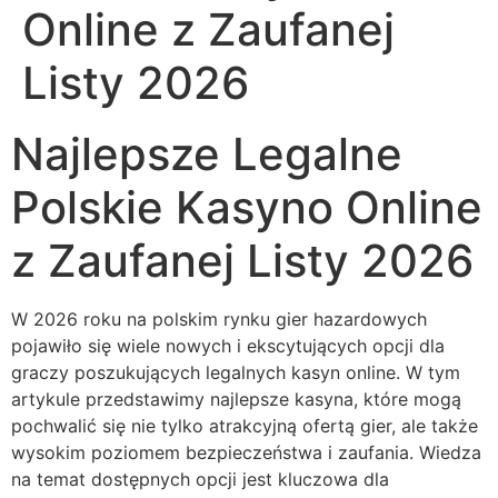
Online z Zaufanej
Listy 2026
Najlepsze Legalne
Polskie Kasyno Online
z Zaufanej Listy 2026
W 2026 roku na polskim rynku gier hazardowych
pojawiło się wiele nowych i ekscytujących opcji dla
graczy poszukujących legalnych kasyn online. W tym
artykule przedstawimy najlepsze kasyna, które mogą
pochwalić się nie tylko atrakcyjną ofertą gier, ale także
wysokim poziomem bezpieczeństwa i zaufania. Wiedza
na temat dostępnych opcji jest kluczowa dla