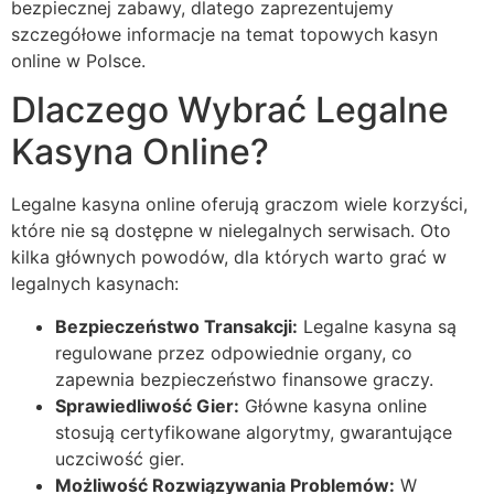
bezpiecznej zabawy, dlatego zaprezentujemy
szczegółowe informacje na temat topowych kasyn
online w Polsce.
Dlaczego Wybrać Legalne
Kasyna Online?
Legalne kasyna online oferują graczom wiele korzyści,
które nie są dostępne w nielegalnych serwisach. Oto
kilka głównych powodów, dla których warto grać w
legalnych kasynach:
Bezpieczeństwo Transakcji:
Legalne kasyna są
regulowane przez odpowiednie organy, co
zapewnia bezpieczeństwo finansowe graczy.
Sprawiedliwość Gier:
Główne kasyna online
stosują certyfikowane algorytmy, gwarantujące
uczciwość gier.
Możliwość Rozwiązywania Problemów:
W