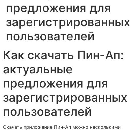
предложения для
зарегистрированных
пользователей
Как скачать Пин-Ап:
актуальные
предложения для
зарегистрированных
пользователей
Скачать приложение Пин-Ап можно несколькими