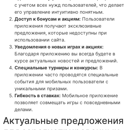
с учетом всех нужд пользователей, что делает
его управление интуитивно понятным.
Доступ к бонусам и акциям:
Пользователи
приложения получают эксклюзивные
предложения, которые недоступны при
использовании сайта.
Уведомления о новых играх и акциях:
Благодаря приложению вы всегда будете в
курсе актуальных новостей и предложений.
Специальные турниры и конкурсы:
В
приложении часто проводятся специальные
события для мобильных пользователи с
уникальными призами.
Гибкость в ставках:
Мобильное приложение
позволяет совмещать игры с повседневными
делами.
Актуальные предложения