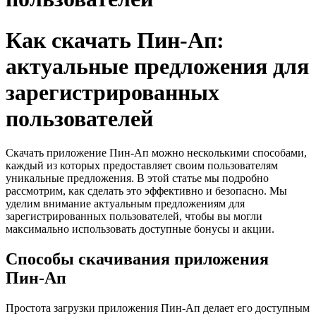
Как скачать Пин-Ап:
актуальные предложения для
зарегистрированных
пользователей
Скачать приложение Пин-Ап можно несколькими способами,
каждый из которых предоставляет своим пользователям
уникальные предложения. В этой статье мы подробно
рассмотрим, как сделать это эффективно и безопасно. Мы
уделим внимание актуальным предложениям для
зарегистрированных пользователей, чтобы вы могли
максимально использовать доступные бонусы и акции.
Способы скачивания приложения
Пин-Ап
Простота загрузки приложения Пин-Ап делает его доступным