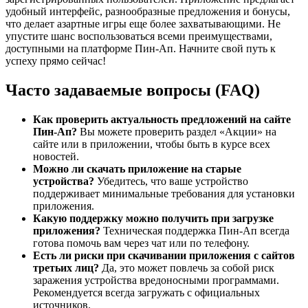
удобный интерфейс, разнообразные предложения и бонусы,
что делает азартные игры еще более захватывающими. Не
упустите шанс воспользоваться всеми преимуществами,
доступными на платформе Пин-Ап. Начните свой путь к
успеху прямо сейчас!
Часто задаваемые вопросы (FAQ)
Как проверить актуальность предложений на сайте
Пин-Ап?
Вы можете проверить раздел «Акции» на
сайте или в приложении, чтобы быть в курсе всех
новостей.
Можно ли скачать приложение на старые
устройства?
Убедитесь, что ваше устройство
поддерживает минимальные требования для установки
приложения.
Какую поддержку можно получить при загрузке
приложения?
Техническая поддержка Пин-Ап всегда
готова помочь вам через чат или по телефону.
Есть ли риски при скачивании приложения с сайтов
третьих лиц?
Да, это может повлечь за собой риск
заражения устройства вредоносными программами.
Рекомендуется всегда загружать с официальных
источников.