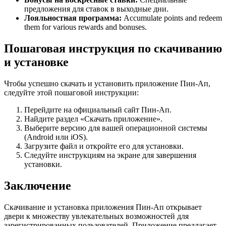
предложения для ставок в выходные дни.
Лояльностная программа:
Accumulate points and redeem
them for various rewards and bonuses.
Пошаговая инструкция по скачиванию
и установке
Чтобы успешно скачать и установить приложение Пин-Ап,
следуйте этой пошаговой инструкции:
Перейдите на официальный сайт Пин-Ап.
Найдите раздел «Скачать приложение».
Выберите версию для вашей операционной системы
(Android или iOS).
Загрузите файл и откройте его для установки.
Следуйте инструкциям на экране для завершения
установки.
Заключение
Скачивание и установка приложения Пин-Ап открывает
двери к множеству увлекательных возможностей для
зарегистрированных пользователей. Приложение предлагает