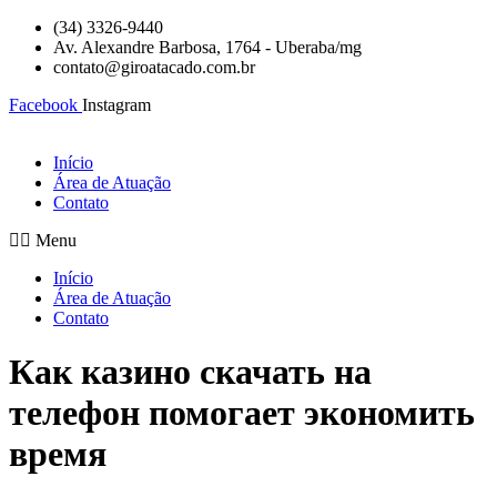
Ir
(34) 3326-9440
para
Av. Alexandre Barbosa, 1764 - Uberaba/mg
o
contato@giroatacado.com.br
conteúdo
Facebook
Instagram
Início
Área de Atuação
Contato
Menu
Início
Área de Atuação
Contato
Как казино скачать на
телефон помогает экономить
время